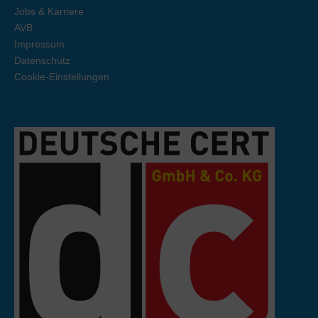
Jobs & Karriere
AVB
Impressum
Datenschutz
Cookie-Einstellungen