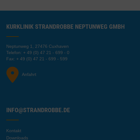
KURKLINIK STRANDROBBE NEPTUNWEG GMBH
Neptunweg 1, 27476 Cuxhaven
Telefon: + 49 (0) 47 21 - 699 - 0
Fax: + 49 (0) 47 21 - 699 - 599
Anfahrt
INFO@STRANDROBBE.DE
Kontakt
Downloads