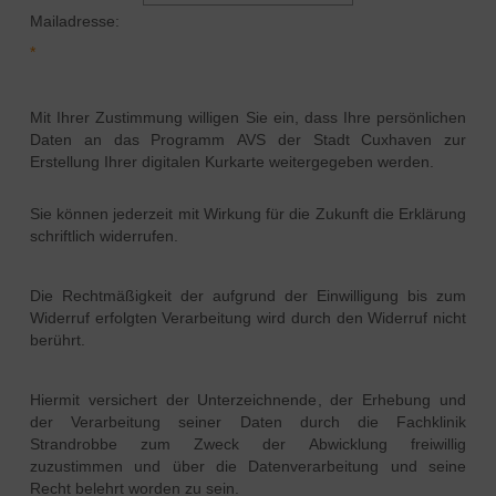
Mailadresse:
Mit Ihrer Zustimmung willigen Sie ein, dass Ihre persönlichen
Daten an das Programm AVS der Stadt Cuxhaven zur
Erstellung Ihrer digitalen Kurkarte weitergegeben werden.
Sie können jederzeit mit Wirkung für die Zukunft die Erklärung
schriftlich widerrufen.
Die Rechtmäßigkeit der aufgrund der Einwilligung bis zum
Widerruf erfolgten Verarbeitung wird durch den Widerruf nicht
berührt.
Hiermit versichert der Unterzeichnende, der Erhebung und
der Verarbeitung seiner Daten durch die Fachklinik
Strandrobbe zum Zweck der Abwicklung freiwillig
zuzustimmen und über die Datenverarbeitung und seine
Recht belehrt worden zu sein.