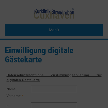
Menü
Einwilligung digitale
Gästekarte
Datenschutzrechtliche Zustimmungserklärung zur
digitalen Gästekarte
Name,
Vorname:
E-